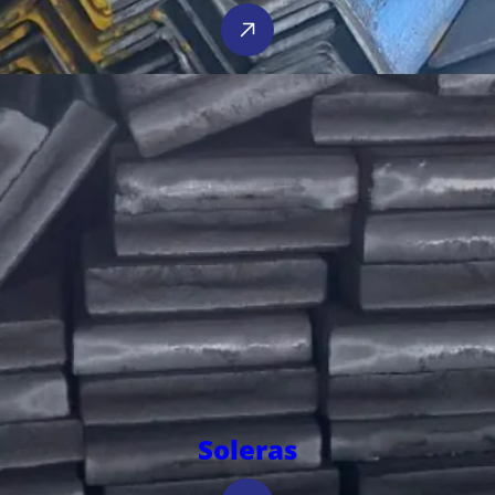
Soleras