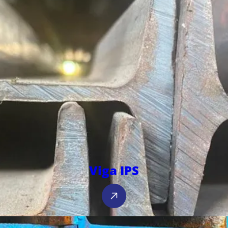
Viga IPS