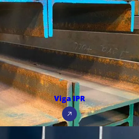
Viga IPR