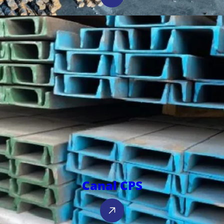
Canal CPS