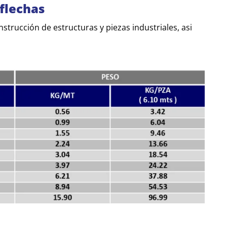
flechas
strucción de estructuras y piezas industriales, asi