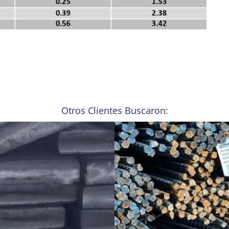
Otros Clientes Buscaron: