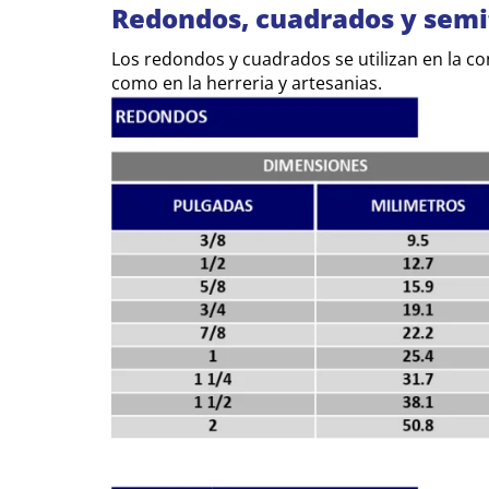
Redondos, cuadrados y semi
Los redondos y cuadrados se utilizan en la con
como en la herreria y artesanias.