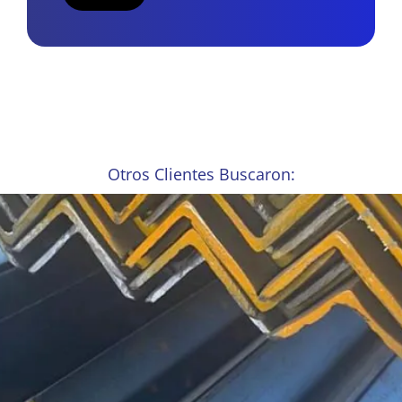
Otros Clientes Buscaron: