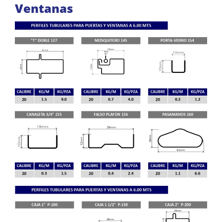
Ventanas