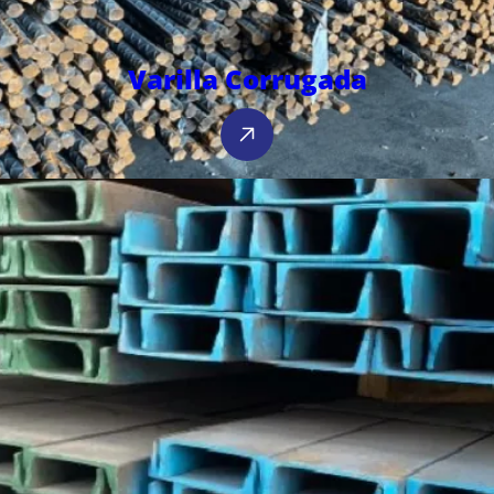
Varilla Corrugada