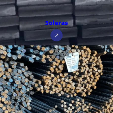
Soleras