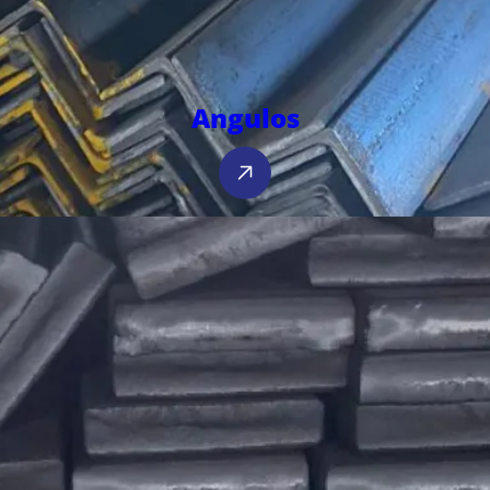
Angulos