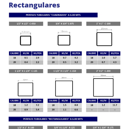
Rectangulares