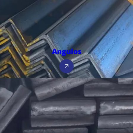
Angulos