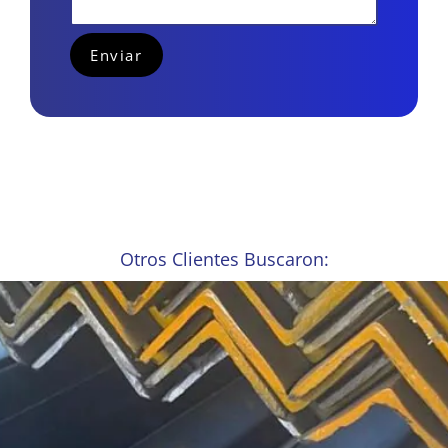
Otros Clientes Buscaron: