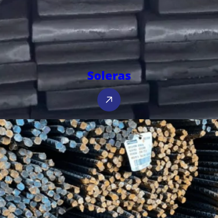
Soleras